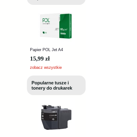
Papier POL Jet A4
15,99 zł
zobacz wszystkie
Popularne tusze i
tonery do drukarek