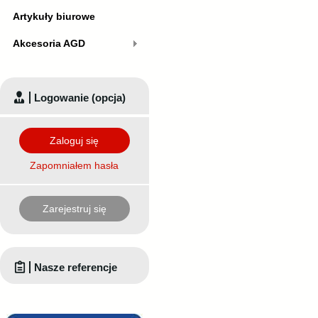
Artykuły biurowe
Akcesoria AGD
Logowanie (opcja)
Zaloguj się
Zapomniałem hasła
Zarejestruj się
Nasze referencje