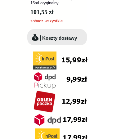
15ml oryginalny
101,55 zł
zobacz wszystkie
Koszty dostawy