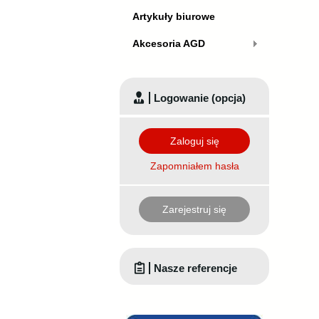
Artykuły biurowe
Akcesoria AGD
Logowanie (opcja)
Zaloguj się
Zapomniałem hasła
Zarejestruj się
Nasze referencje