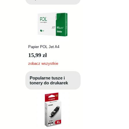
Papier POL Jet A4
15,99 zł
zobacz wszystkie
Popularne tusze i
tonery do drukarek