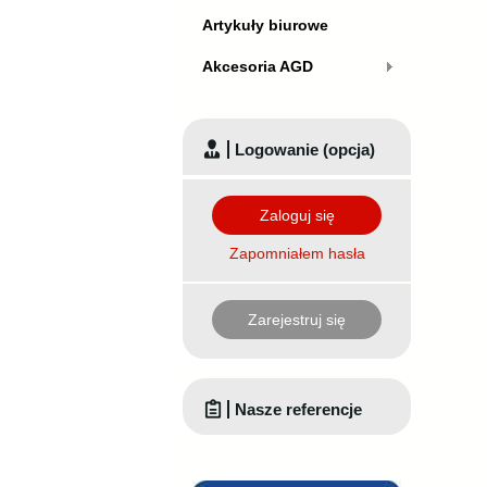
Artykuły biurowe
Akcesoria AGD
Logowanie (opcja)
Zaloguj się
Zapomniałem hasła
Zarejestruj się
Nasze referencje