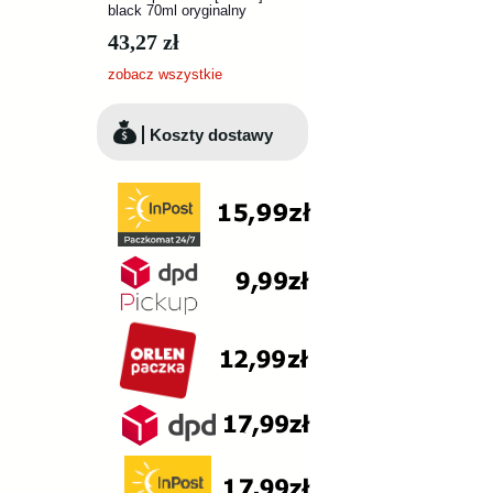
black 70ml oryginalny
43,27 zł
zobacz wszystkie
Koszty dostawy