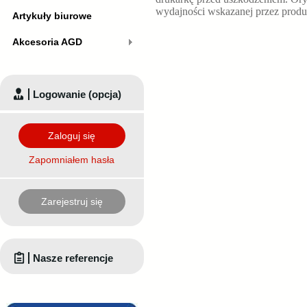
wydajności wskazanej przez produ
Artykuły biurowe
Akcesoria AGD
Logowanie (opcja)
Zaloguj się
Zapomniałem hasła
Zarejestruj się
Nasze referencje