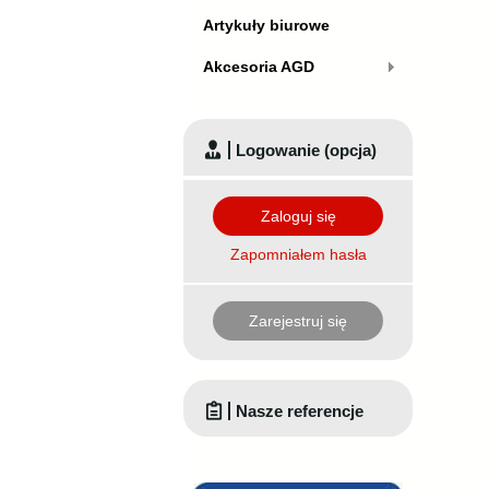
Artykuły biurowe
Akcesoria AGD
Logowanie (opcja)
Zaloguj się
Zapomniałem hasła
Zarejestruj się
Nasze referencje