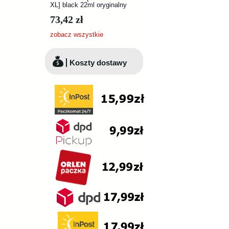
XL] black 22ml oryginalny
73,42 zł
zobacz wszystkie
Koszty dostawy