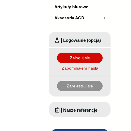
Artykuły biurowe
Akcesoria AGD
Logowanie (opcja)
Zaloguj się
Zapomniałem hasła
Zarejestruj się
Nasze referencje