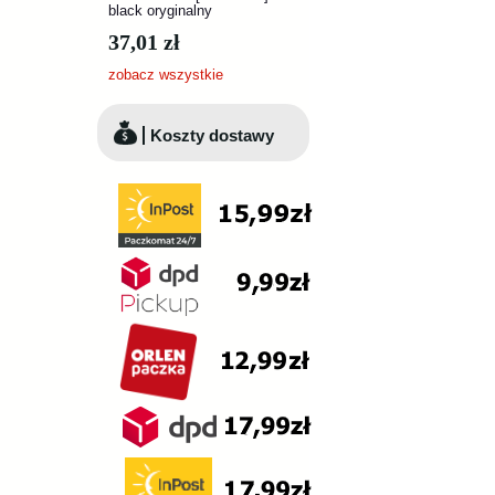
black oryginalny
37,01 zł
zobacz wszystkie
Koszty dostawy