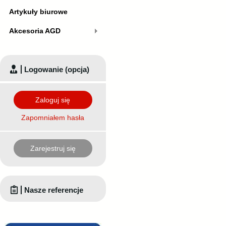
Artykuły biurowe
Akcesoria AGD
Logowanie (opcja)
Zaloguj się
Zapomniałem hasła
Zarejestruj się
Nasze referencje