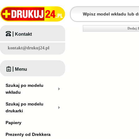
Dodaj 
Kontakt
kontakt@drukuj24.pl
Menu
Szukaj po modelu
wkładu
Szukaj po modelu
drukarki
Papiery
Prezenty od Drekkera