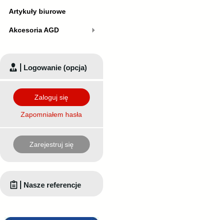
Artykuły biurowe
Akcesoria AGD
Logowanie (opcja)
Zaloguj się
Zapomniałem hasła
Zarejestruj się
Nasze referencje