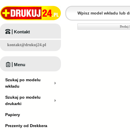
Dodaj 
Kontakt
kontakt@drukuj24.pl
Menu
Szukaj po modelu
wkładu
Szukaj po modelu
drukarki
Papiery
Prezenty od Drekkera