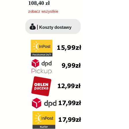
108,40 zł
zobacz wszystkie
Koszty dostawy