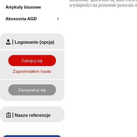
wydajności na poziomie
pozwala 
Artykuły biurowe
Akcesoria AGD
Logowanie (opcja)
Zaloguj się
Zapomniałem hasła
Zarejestruj się
Nasze referencje