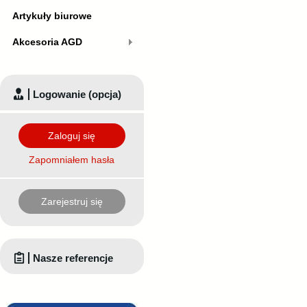
Artykuły biurowe
Akcesoria AGD
Logowanie (opcja)
Zaloguj się
Zapomniałem hasła
Zarejestruj się
Nasze referencje