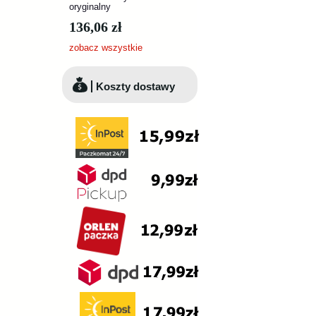
oryginalny
136,06 zł
zobacz wszystkie
Koszty dostawy