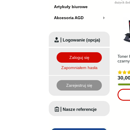
dużych iloś
Artykuły biurowe
Akcesoria AGD
Logowanie (opcja)
Toner 
Zaloguj się
czarny
Zapomniałem hasła
30,00
Zarejestruj się
Nasze referencje