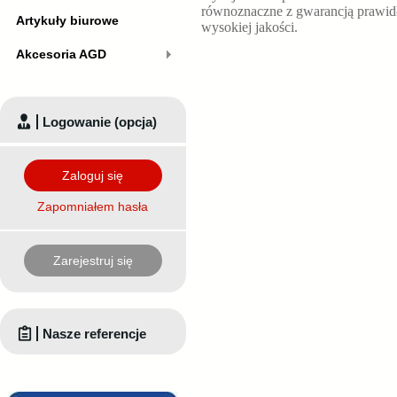
równoznaczne z gwarancją prawid
Artykuły biurowe
wysokiej jakości.
Akcesoria AGD
Logowanie (opcja)
Zaloguj się
Zapomniałem hasła
Zarejestruj się
Nasze referencje