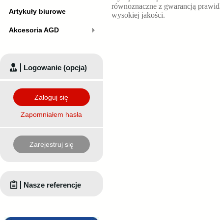
równoznaczne z gwarancją prawid
Artykuły biurowe
wysokiej jakości.
Akcesoria AGD
Logowanie (opcja)
Zaloguj się
Zapomniałem hasła
Zarejestruj się
Nasze referencje