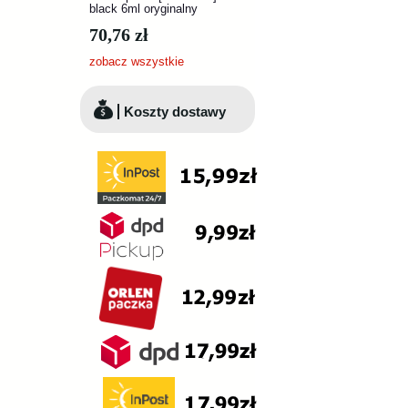
black 6ml oryginalny
70,76 zł
zobacz wszystkie
Koszty dostawy