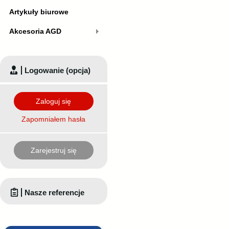
Artykuły biurowe
Akcesoria AGD
Logowanie (opcja)
Zaloguj się
Zapomniałem hasła
Zarejestruj się
Nasze referencje