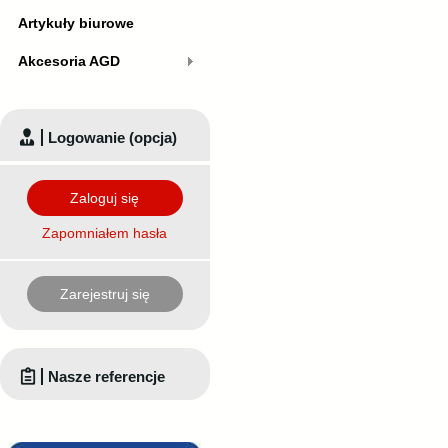
Artykuły biurowe
Akcesoria AGD
Logowanie (opcja)
Zaloguj się
Zapomniałem hasła
Zarejestruj się
Nasze referencje