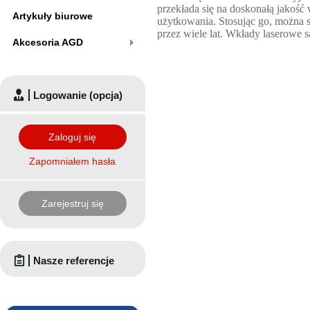
przekłada się na doskonałą jako
Artykuły biurowe
użytkowania. Stosując go, można 
przez wiele lat. Wkłady laserowe s
Akcesoria AGD
Logowanie (opcja)
Zaloguj się
Zapomniałem hasła
Zarejestruj się
Nasze referencje