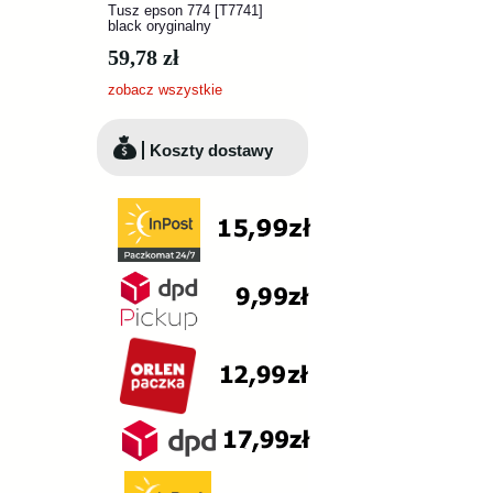
Tusz epson 774 [T7741]
black oryginalny
59,78 zł
zobacz wszystkie
Koszty dostawy