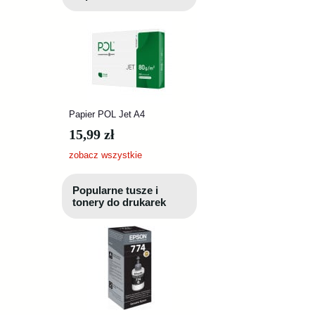
Papier POL Jet A4
15,99 zł
zobacz wszystkie
Popularne tusze i
tonery do drukarek