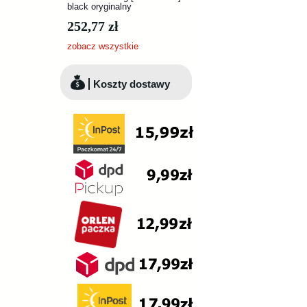
black oryginalny
252,77 zł
zobacz wszystkie
Koszty dostawy