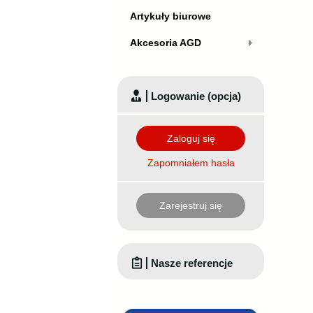
Artykuły biurowe
Akcesoria AGD
Logowanie (opcja)
Zaloguj się
Zapomniałem hasła
Zarejestruj się
Nasze referencje