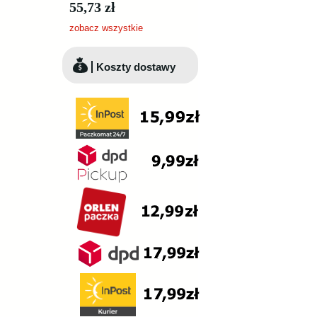
55,73 zł
zobacz wszystkie
Koszty dostawy