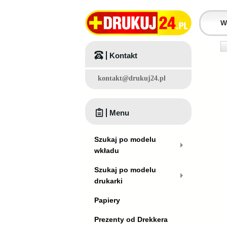
Kontakt
kontakt@drukuj24.pl
Menu
Szukaj po modelu
wkładu
Szukaj po modelu
drukarki
Papiery
Prezenty od Drekkera