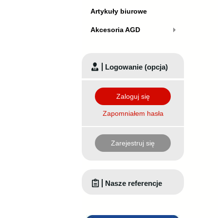
Artykuły biurowe
Akcesoria AGD
Logowanie (opcja)
Zaloguj się
Zapomniałem hasła
Zarejestruj się
Nasze referencje