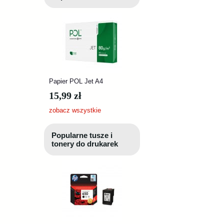
Papier POL Jet A4
15,99 zł
zobacz wszystkie
Popularne tusze i
tonery do drukarek