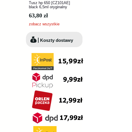
Tusz hp 650 [CZ101AE]
black 6,5ml oryginalny
63,80 zł
zobacz wszystkie
Koszty dostawy