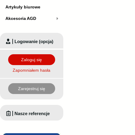
Artykuły biurowe
Akcesoria AGD
Logowanie (opcja)
Zaloguj się
Zapomniałem hasła
Zarejestruj się
Nasze referencje