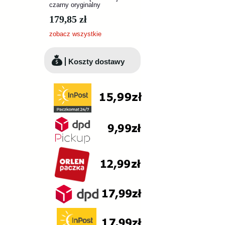
czarny oryginalny
179,85 zł
zobacz wszystkie
Koszty dostawy