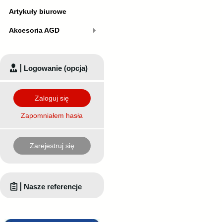
Artykuły biurowe
Akcesoria AGD
Logowanie (opcja)
Zaloguj się
Zapomniałem hasła
Zarejestruj się
Nasze referencje