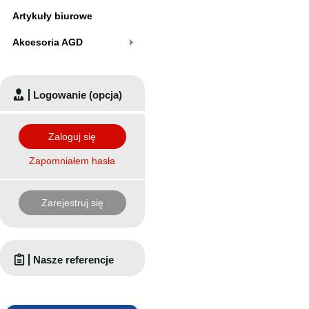
Artykuły biurowe
Akcesoria AGD
Logowanie (opcja)
Zaloguj się
Zapomniałem hasła
Zarejestruj się
Nasze referencje