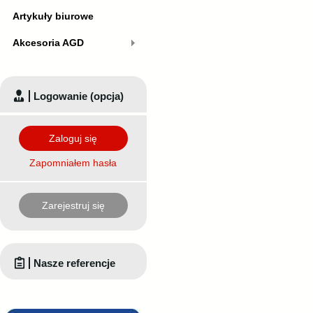
Artykuły biurowe
Akcesoria AGD
Logowanie (opcja)
Zaloguj się
Zapomniałem hasła
Zarejestruj się
Nasze referencje