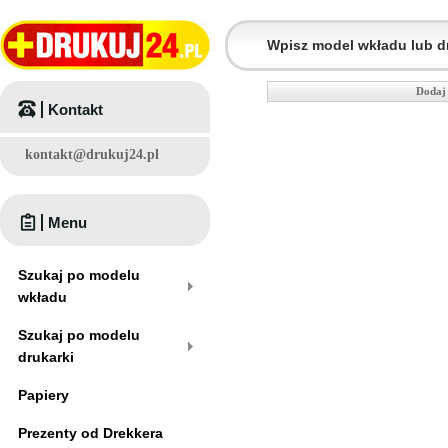
Dodaj 
Kontakt
kontakt@drukuj24.pl
Menu
Szukaj po modelu
wkładu
Szukaj po modelu
drukarki
Papiery
Prezenty od Drekkera