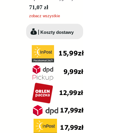
71,07 zł
zobacz wszystkie
Koszty dostawy