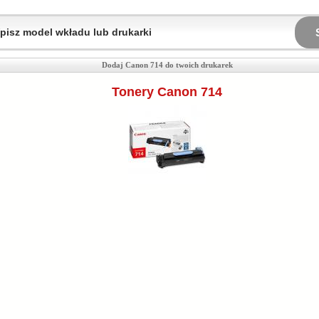
Dodaj Canon 714 do twoich drukarek
Tonery Canon 714