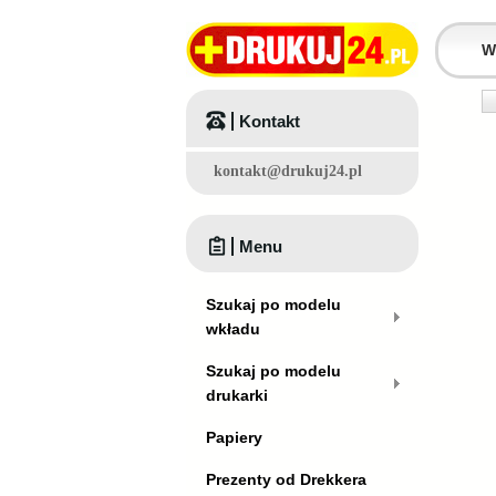
Kontakt
kontakt@drukuj24.pl
Menu
Szukaj po modelu
wkładu
Szukaj po modelu
drukarki
Papiery
Prezenty od Drekkera