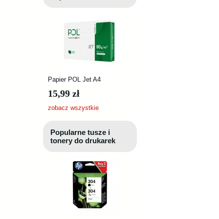
Papier POL Jet A4
15,99 zł
zobacz wszystkie
Popularne tusze i
tonery do drukarek