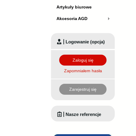
Artykuły biurowe
Akcesoria AGD
Logowanie (opcja)
Zaloguj się
Zapomniałem hasła
Zarejestruj się
Nasze referencje