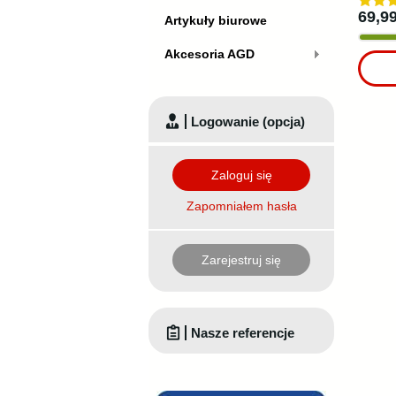
69,99
Artykuły biurowe
Akcesoria AGD
Logowanie (opcja)
Zaloguj się
Zapomniałem hasła
Zarejestruj się
Nasze referencje