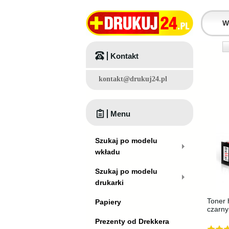
Kontakt
kontakt@drukuj24.pl
Menu
Szukaj po modelu
wkładu
Szukaj po modelu
drukarki
Toner 
Papiery
czarny
Prezenty od Drekkera