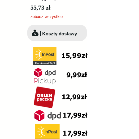
55,73 zł
zobacz wszystkie
Koszty dostawy