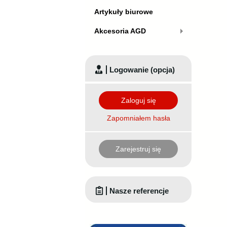
Artykuły biurowe
Akcesoria AGD
Logowanie (opcja)
Zaloguj się
Zapomniałem hasła
Zarejestruj się
Nasze referencje