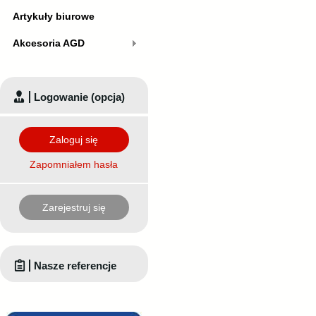
Artykuły biurowe
Akcesoria AGD
Logowanie (opcja)
Zaloguj się
Zapomniałem hasła
Zarejestruj się
Nasze referencje