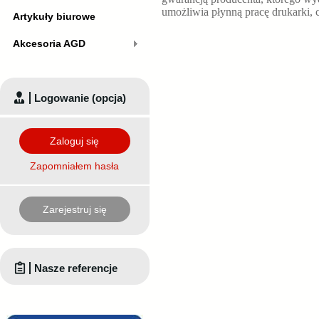
umożliwia płynną pracę drukarki, 
Artykuły biurowe
Akcesoria AGD
Logowanie (opcja)
Zaloguj się
Zapomniałem hasła
Zarejestruj się
Nasze referencje