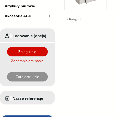
Artykuły biurowe
Akcesoria AGD
5 Kategorii
Logowanie (opcja)
Zaloguj się
Zapomniałem hasła
Zarejestruj się
Nasze referencje