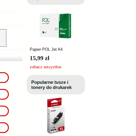
Papier POL Jet A4
15,99 zł
zobacz wszystkie
Popularne tusze i
tonery do drukarek