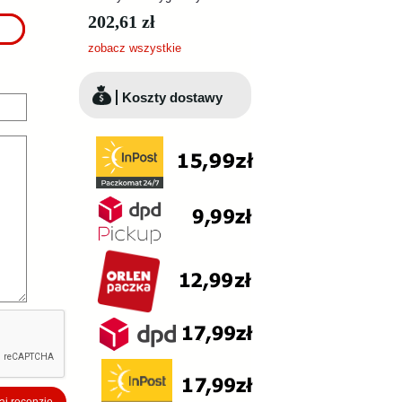
202,61 zł
zobacz wszystkie
Koszty dostawy