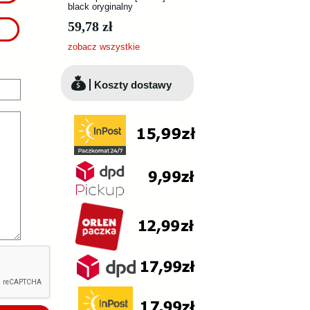
black oryginalny
59,78 zł
zobacz wszystkie
Koszty dostawy