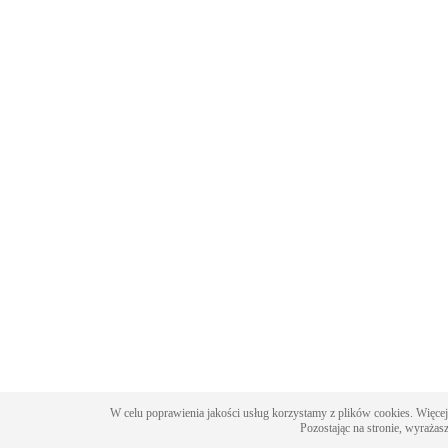
W celu poprawienia jakości usług korzystamy z plików cookies. Więcej
Pozostając na stronie, wyrażas