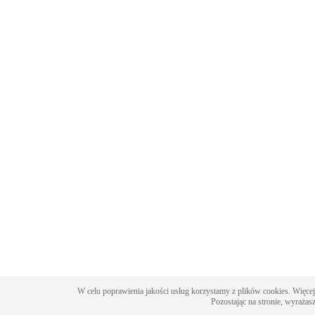
W celu poprawienia jakości usług korzystamy z plików cookies. Więcej
Pozostając na stronie, wyrażas