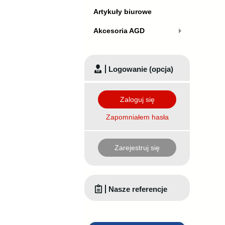
Artykuły biurowe
Akcesoria AGD
Logowanie (opcja)
Zaloguj się
Zapomniałem hasła
Zarejestruj się
Nasze referencje