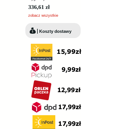
336,61 zł
zobacz wszystkie
Koszty dostawy