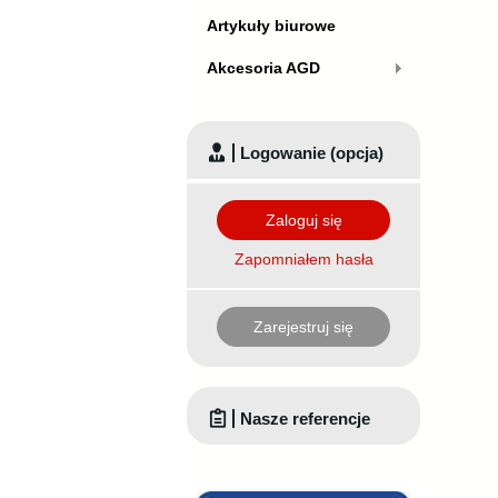
Artykuły biurowe
Akcesoria AGD
Logowanie (opcja)
Zaloguj się
Zapomniałem hasła
Zarejestruj się
Nasze referencje