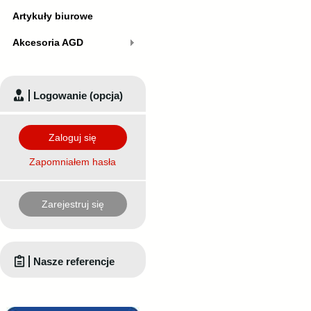
Artykuły biurowe
Akcesoria AGD
Logowanie (opcja)
Zaloguj się
Zapomniałem hasła
Zarejestruj się
Nasze referencje