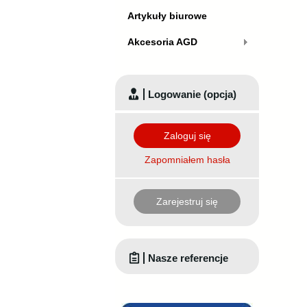
Artykuły biurowe
Akcesoria AGD
Logowanie (opcja)
Zaloguj się
Zapomniałem hasła
Zarejestruj się
Nasze referencje