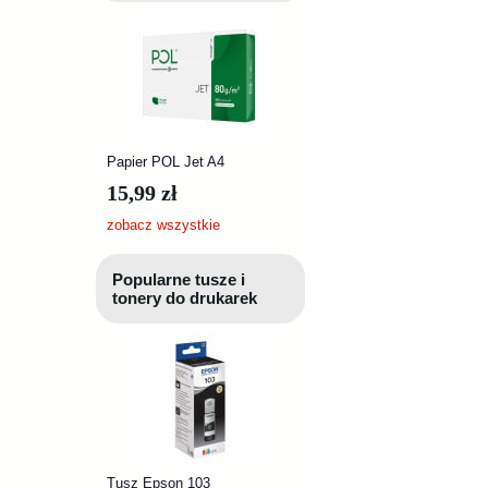
Papier POL Jet A4
15,99 zł
zobacz wszystkie
Popularne tusze i
tonery do drukarek
Tusz Epson 103