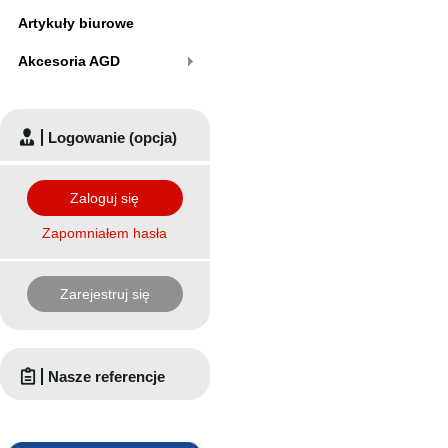
Artykuły biurowe
Akcesoria AGD
Logowanie (opcja)
Zaloguj się
Zapomniałem hasła
Zarejestruj się
Nasze referencje