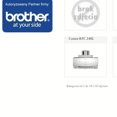
Canon BJC 240L
Kategorie od 1 do 18 z 65 łącznie