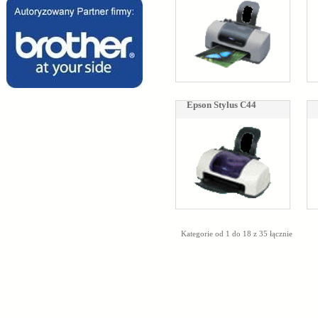
Epson Stylus C44
Kategorie od 1 do 18 z 35 łącznie