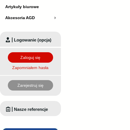
Artykuły biurowe
Akcesoria AGD
Logowanie (opcja)
Zaloguj się
Zapomniałem hasła
Zarejestruj się
Nasze referencje