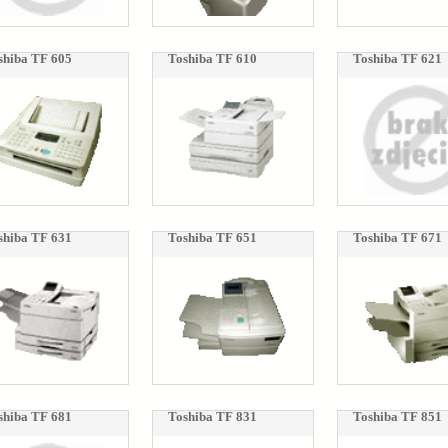
shiba TF 605
Toshiba TF 610
Toshiba TF 621
shiba TF 631
Toshiba TF 651
Toshiba TF 671
shiba TF 681
Toshiba TF 831
Toshiba TF 851